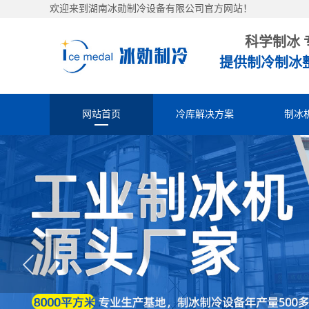
欢迎来到湖南冰勋制冷设备有限公司官方网站！
科学制冰 
提供制冷制冰
网站首页
冷库解决方案
制冰