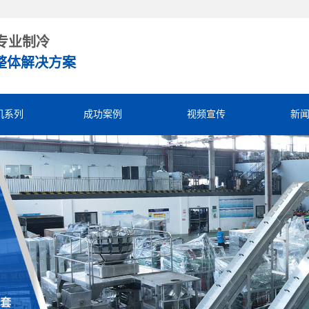
专业制冷
整体解决方案
机系列
成功案例
视频宣传
新