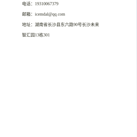
电话：19310067379
邮箱：icemdal@qq.com
地址：湖南省长沙县东六路90号长沙未来
智汇园13栋301