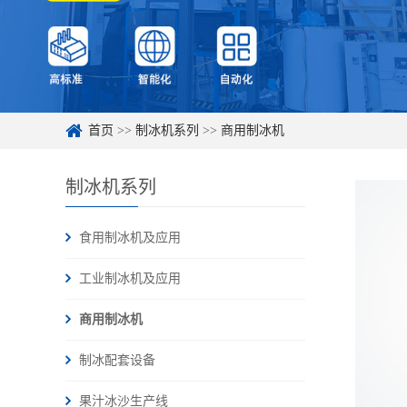
首页
>>
制冰机系列
>>
商用制冰机
制冰机系列
食用制冰机及应用
工业制冰机及应用
商用制冰机
制冰配套设备
果汁冰沙生产线