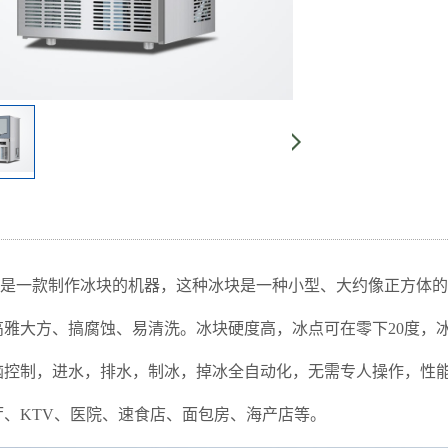
是一款制作冰块的机器，这种冰块是一种小型、大约像正方体的
高雅大方、搞腐蚀、易清洗。冰块硬度高，冰点可在零下20度，
脑控制，进水，排水，制冰，掉冰全自动化，无需专人操作，性
厅、KTV、医院、速食店、面包房、海产店等。