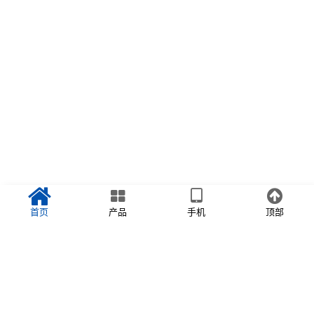
首页
产品
手机
顶部
首页
>>
售后服务
售后服务