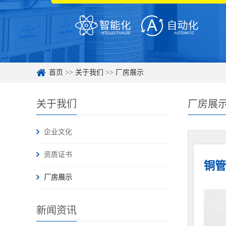
首页
>>
关于我们
>>
厂房展示
关于我们
厂房展
企业文化
资质证书
铜管
厂房展示
新闻资讯