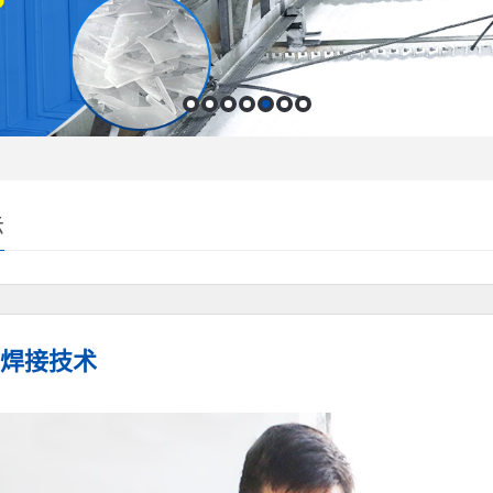
示
焊接技术