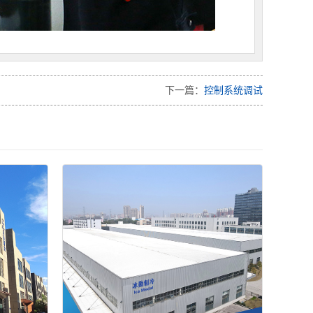
下一篇：
控制系统调试