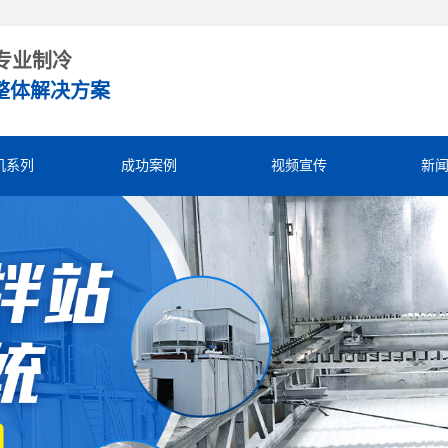
专业制冷
整体解决方案
机系列
成功案例
视频宣传
新