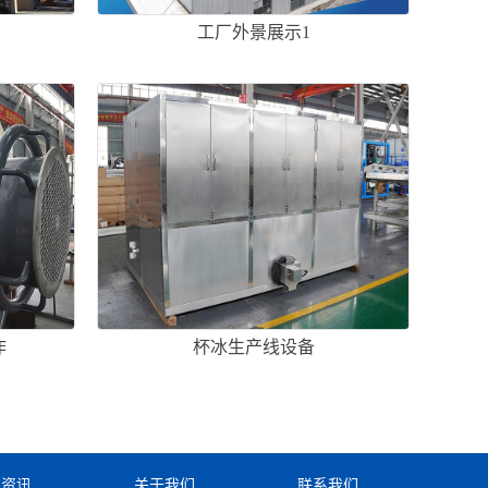
工厂外景展示1
作
杯冰生产线设备
闻资讯
关于我们
联系我们