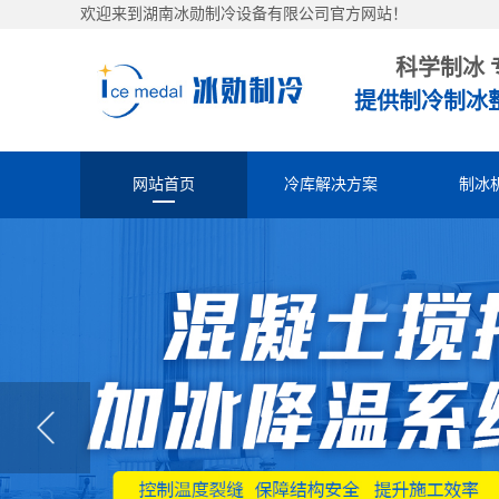
欢迎来到湖南冰勋制冷设备有限公司官方网站！
科学制冰 
提供制冷制冰
网站首页
冷库解决方案
制冰