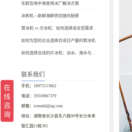
东欧及地中海食用冰厂解决方案
冰砖机—新鲜海鲜供应链的秘密
管冰机 vs 方冰机：如何选择适合您需求的制冰机
如何为您的企业选择合适日产量的管冰机
如何选择合适的片冰机：淡水、海水与船用海水解决方案
联系我们
手机：18975113662
电话：19310067379
邮箱：icemdal@qq.com
地址：湖南省长沙县东六路90号长沙未来
智汇园13栋301