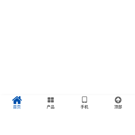
首页
产品
手机
顶部
首页
>>
新闻资讯
>>
行业动态